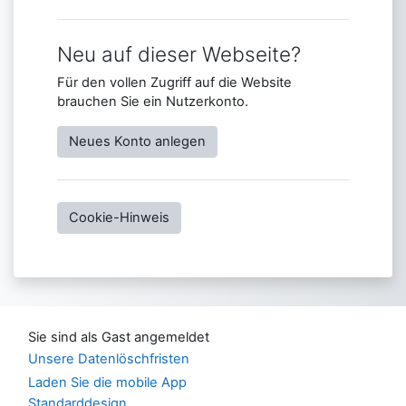
Neu auf dieser Webseite?
Für den vollen Zugriff auf die Website
brauchen Sie ein Nutzerkonto.
Neues Konto anlegen
Cookie-Hinweis
Sie sind als Gast angemeldet
Unsere Datenlöschfristen
Laden Sie die mobile App
Standarddesign