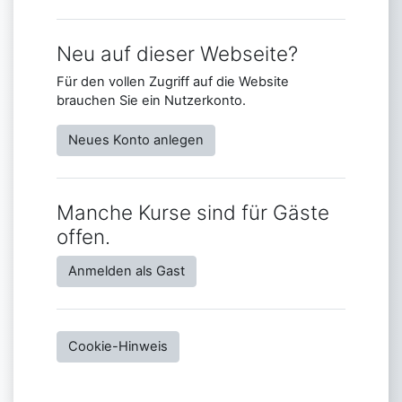
Neu auf dieser Webseite?
Für den vollen Zugriff auf die Website
brauchen Sie ein Nutzerkonto.
Neues Konto anlegen
Manche Kurse sind für Gäste
offen.
Anmelden als Gast
Cookie-Hinweis