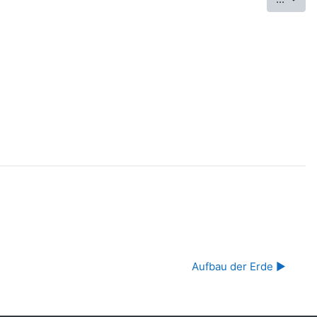
Aufbau der Erde ▶︎