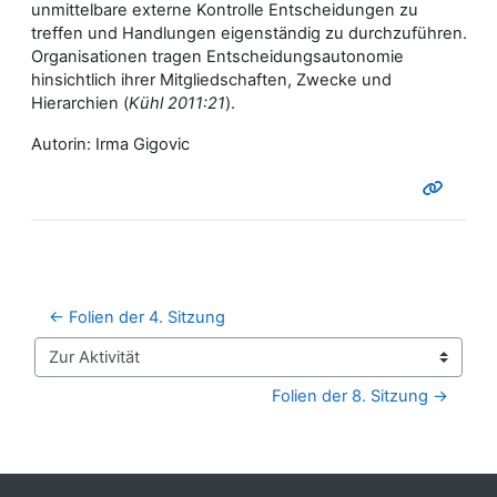
unmittelbare externe Kontrolle Entscheidungen zu
treffen und Handlungen eigenständig zu durchzuführen.
Organisationen tragen Entscheidungsautonomie
hinsichtlich ihrer Mitgliedschaften, Zwecke und
Hierarchien (
Kühl 2011:21
).
Autorin: Irma Gigovic
← Folien der 4. Sitzung
Zur Aktivität
Folien der 8. Sitzung →
Blöcke
Ergänzungsblöcke