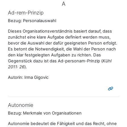
A
Ad-rem-Prinzip
Bezug: Personalauswahl
Dieses Organisationsverständnis basiert darauf, dass
zunächst eine klare Aufgabe definiert werden muss,
bevor die Auswahl der dafür geeigneten Person erfolgt.
Es betont die Notwendigkeit, die Wahl der Person nach
den klar festgelegten Aufgaben zu richten. Das
Gegenstück dazu ist das Ad-personam-Prinzip (
Kühl
2011: 26
).
Autorin: Irma Gigovic
Autonomie
Bezug: Merkmale von Organisationen
Autonomie bedeutet die Fähigkeit und das Recht, ohne