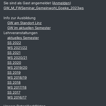
Sie sind als Gast angemeldet (
Anmelden
)
GW_M_FWSeminar_Gemeinwohl_Goeke_2023ws
Info zur Ausbildung
GW am Standort Linz
GW im aktuellen Semester
Lehrveranstaltungen
aktuelles Semester
SS 2022
WS 2021/22
SS 2021
WS 2020/21
SS 2020
WS 2019/20
SS 2019
WS 2018/19
SS 2018
WS 2017/18
SS 2017
WS 2016/17