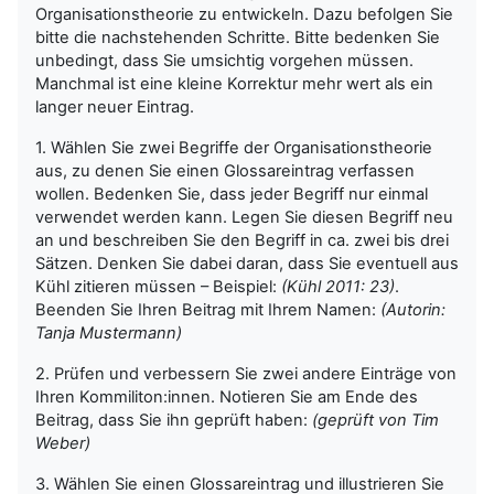
Organisationstheorie zu entwickeln. Dazu befolgen Sie
bitte die nachstehenden Schritte. Bitte bedenken Sie
unbedingt, dass Sie umsichtig vorgehen müssen.
Manchmal ist eine kleine Korrektur mehr wert als ein
langer neuer Eintrag.
1. Wählen Sie zwei Begriffe der Organisationstheorie
aus, zu denen Sie einen Glossareintrag verfassen
wollen. Bedenken Sie, dass jeder Begriff nur einmal
verwendet werden kann. Legen Sie diesen Begriff neu
an und beschreiben Sie den Begriff in ca. zwei bis drei
Sätzen. Denken Sie dabei daran, dass Sie eventuell aus
Kühl zitieren müssen – Beispiel:
(Kühl 2011: 23)
.
Beenden Sie Ihren Beitrag mit Ihrem Namen:
(Autorin:
Tanja Mustermann)
2. Prüfen und verbessern Sie zwei andere Einträge von
Ihren Kommiliton:innen. Notieren Sie am Ende des
Beitrag, dass Sie ihn geprüft haben:
(geprüft von Tim
Weber)
3. Wählen Sie einen Glossareintrag und illustrieren Sie