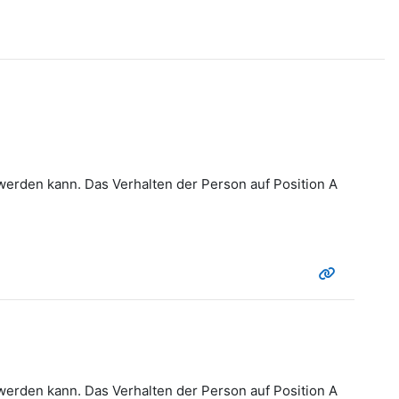
 werden kann. Das Verhalten der Person auf Position A
 werden kann. Das Verhalten der Person auf Position A