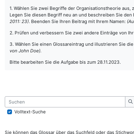
1. Wählen Sie zwei Begriffe der Organisationstheorie aus,
Legen Sie diesen Begriff neu an und beschreiben Sie den Be
2011: 23)
. Beenden Sie Ihren Beitrag mit Ihrem Namen:
(Au
2. Prüfen und verbessern Sie zwei andere Einträge von Ihr
3. Wählen Sie einen Glossareintrag und illustrieren Sie d
von John Doe).
Bitte bearbeiten Sie die Aufgabe bis zum 28.11.2023.
Suchen
S
Volltext-Suche
Sie können das Glossar über das Suchfeld oder das Stichwo