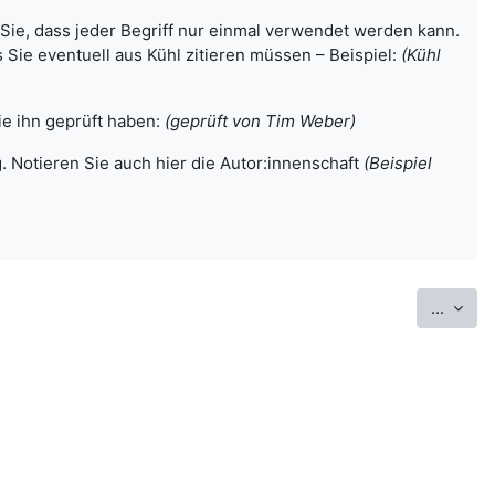
 Sie, dass jeder Begriff nur einmal verwendet werden kann.
 Sie eventuell aus Kühl zitieren müssen – Beispiel:
(Kühl
ie ihn geprüft haben:
(geprüft von Tim Weber)
. Notieren Sie auch hier die Autor:innenschaft
(Beispiel
Eintr
...