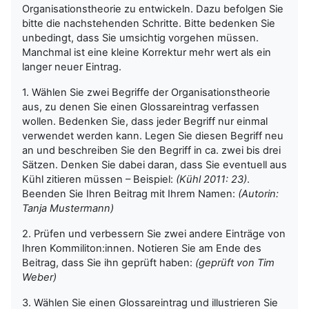
Organisationstheorie zu entwickeln. Dazu befolgen Sie
bitte die nachstehenden Schritte. Bitte bedenken Sie
unbedingt, dass Sie umsichtig vorgehen müssen.
Manchmal ist eine kleine Korrektur mehr wert als ein
langer neuer Eintrag.
1. Wählen Sie zwei Begriffe der Organisationstheorie
aus, zu denen Sie einen Glossareintrag verfassen
wollen. Bedenken Sie, dass jeder Begriff nur einmal
verwendet werden kann. Legen Sie diesen Begriff neu
an und beschreiben Sie den Begriff in ca. zwei bis drei
Sätzen. Denken Sie dabei daran, dass Sie eventuell aus
Kühl zitieren müssen – Beispiel:
(Kühl 2011: 23)
.
Beenden Sie Ihren Beitrag mit Ihrem Namen:
(Autorin:
Tanja Mustermann)
2. Prüfen und verbessern Sie zwei andere Einträge von
Ihren Kommiliton:innen. Notieren Sie am Ende des
Beitrag, dass Sie ihn geprüft haben:
(geprüft von Tim
Weber)
3. Wählen Sie einen Glossareintrag und illustrieren Sie