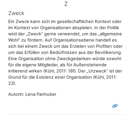
Z
Zweck
Ein Zweck kann sich im gesellschaftlichen Kontext oder
im Kontext von Organisationen abspielen. In der Politik
wird der „Zweck“ gerne verwendet, um das „allgemeine
Wohl“ zu fördern. Auf Organisationsebene handelt es
sich bei einem Zweck um das Erzielen von Profiten oder
um das Erfüllen von Bedürfnissen aus der Bevölkerung.
Eine Organisation ohne Zweckgedanken würde sowohl
für die eigene Mitglieder, als für Außenstehende
irritierend wirken (Kühl, 2011: 18f). Der „Urzweck“ ist der
Grund für die Existenz einer Organisation (Kühl, 2011:
23).
Autorin: Lena Panhuber