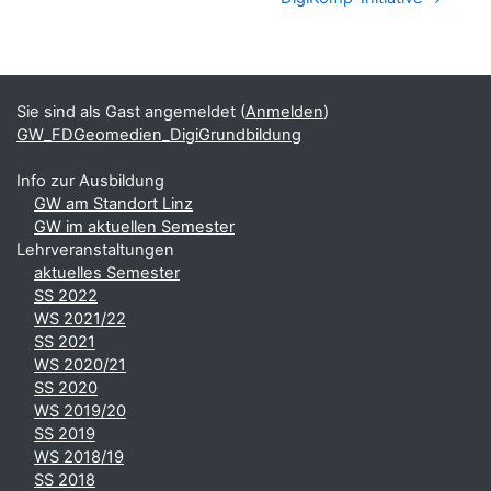
Blöcke
Ergänzungsblöcke
Sie sind als Gast angemeldet (
Anmelden
)
GW_FDGeomedien_DigiGrundbildung
Info zur Ausbildung
GW am Standort Linz
GW im aktuellen Semester
Lehrveranstaltungen
aktuelles Semester
SS 2022
WS 2021/22
SS 2021
WS 2020/21
SS 2020
WS 2019/20
SS 2019
WS 2018/19
SS 2018