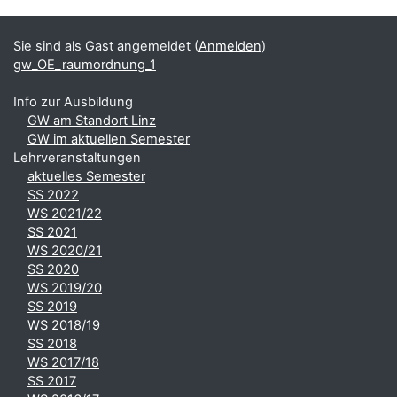
Ergänzungsblöcke
Sie sind als Gast angemeldet (
Anmelden
)
gw_OE_raumordnung_1
Info zur Ausbildung
GW am Standort Linz
GW im aktuellen Semester
Lehrveranstaltungen
aktuelles Semester
SS 2022
WS 2021/22
SS 2021
WS 2020/21
SS 2020
WS 2019/20
SS 2019
WS 2018/19
SS 2018
WS 2017/18
SS 2017