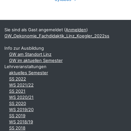
Blöcke
Ergänzungsblöcke
Sie sind als Gast angemeldet (
Anmelden
)
GW_Oekonomie_Fachdidaktik_Linz_Koegler_2022ss
Info zur Ausbildung
GW am Standort Linz
GW im aktuellen Semester
Lehrveranstaltungen
aktuelles Semester
SS 2022
WS 2021/22
SS 2021
WS 2020/21
SS 2020
WS 2019/20
SS 2019
WS 2018/19
SS 2018