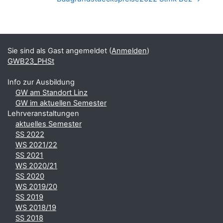
Blöcke
Ergänzungsblöcke
Sie sind als Gast angemeldet (
Anmelden
)
GWB23_PHSt
Info zur Ausbildung
GW am Standort Linz
GW im aktuellen Semester
Lehrveranstaltungen
aktuelles Semester
SS 2022
WS 2021/22
SS 2021
WS 2020/21
SS 2020
WS 2019/20
SS 2019
WS 2018/19
SS 2018