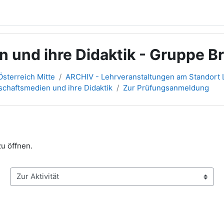
 und ihre Didaktik - Gruppe B
sterreich Mitte
ARCHIV - Lehrveranstaltungen am Standort L
schaftsmedien und ihre Didaktik
Zur Prüfungsanmeldung
zu öffnen.
Zur Aktivität