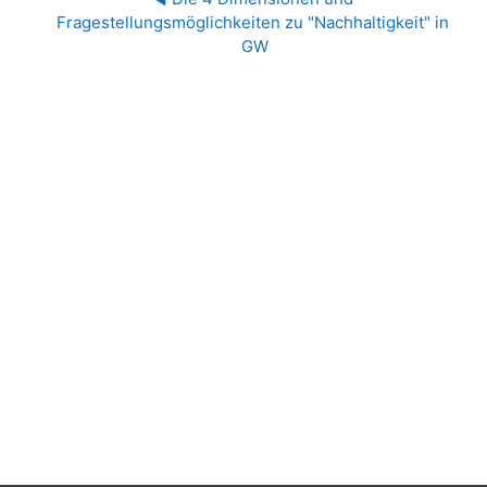
Fragestellungsmöglichkeiten zu "Nachhaltigkeit" in 
GW