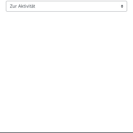
Zur Aktivität