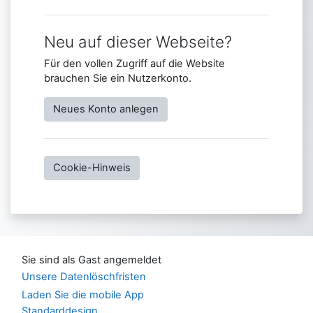
Neu auf dieser Webseite?
Für den vollen Zugriff auf die Website
brauchen Sie ein Nutzerkonto.
Neues Konto anlegen
Cookie-Hinweis
Sie sind als Gast angemeldet
Unsere Datenlöschfristen
Laden Sie die mobile App
Standarddesign