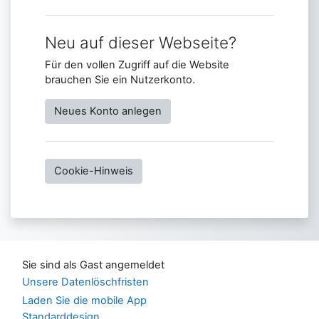
Neu auf dieser Webseite?
Für den vollen Zugriff auf die Website
brauchen Sie ein Nutzerkonto.
Neues Konto anlegen
Cookie-Hinweis
Sie sind als Gast angemeldet
Unsere Datenlöschfristen
Laden Sie die mobile App
Standarddesign