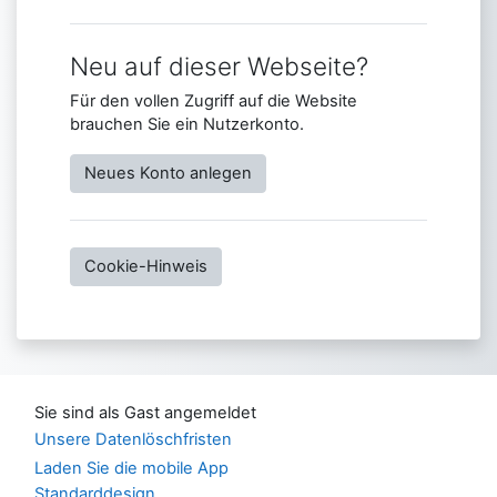
Neu auf dieser Webseite?
Für den vollen Zugriff auf die Website
brauchen Sie ein Nutzerkonto.
Neues Konto anlegen
Cookie-Hinweis
Sie sind als Gast angemeldet
Unsere Datenlöschfristen
Laden Sie die mobile App
Standarddesign