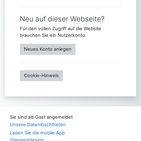
Neu auf dieser Webseite?
Für den vollen Zugriff auf die Website
brauchen Sie ein Nutzerkonto.
Neues Konto anlegen
Cookie-Hinweis
Sie sind als Gast angemeldet
Unsere Datenlöschfristen
Laden Sie die mobile App
Standarddesign