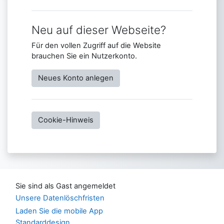
Neu auf dieser Webseite?
Für den vollen Zugriff auf die Website
brauchen Sie ein Nutzerkonto.
Neues Konto anlegen
Cookie-Hinweis
Sie sind als Gast angemeldet
Unsere Datenlöschfristen
Laden Sie die mobile App
Standarddesign