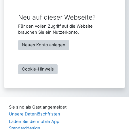
Neu auf dieser Webseite?
Für den vollen Zugriff auf die Website
brauchen Sie ein Nutzerkonto.
Neues Konto anlegen
Cookie-Hinweis
Sie sind als Gast angemeldet
Unsere Datenlöschfristen
Laden Sie die mobile App
Standarddesign