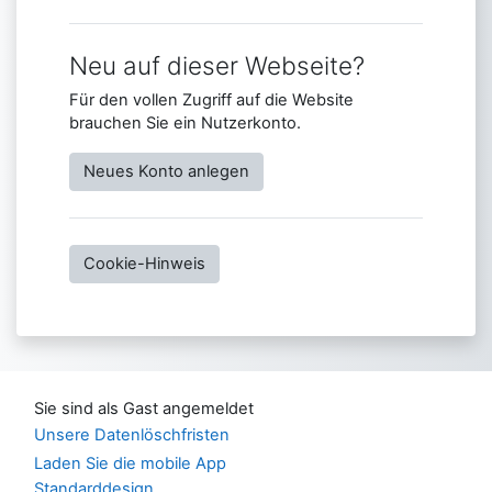
Neu auf dieser Webseite?
Für den vollen Zugriff auf die Website
brauchen Sie ein Nutzerkonto.
Neues Konto anlegen
Cookie-Hinweis
Sie sind als Gast angemeldet
Unsere Datenlöschfristen
Laden Sie die mobile App
Standarddesign