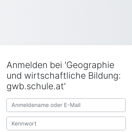
Anmelden bei 'Geographie
und wirtschaftliche Bildung:
gwb.schule.at'
Anmeldename oder E-Mail
Kennwort