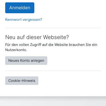
Anmelden
Kennwort vergessen?
Neu auf dieser Webseite?
Für den vollen Zugriff auf die Website brauchen Sie ein
Nutzerkonto.
Neues Konto anlegen
Cookie-Hinweis