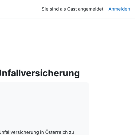
Sie sind als Gast angemeldet
Anmelden
nfallversicherung
Unfallversicherung in Österreich zu