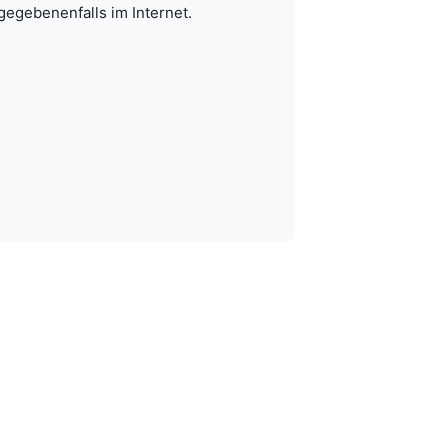
gegebenenfalls im Internet.