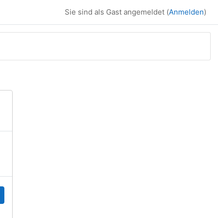
Sie sind als Gast angemeldet (
Anmelden
)