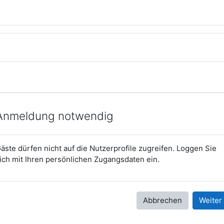
Anmeldung notwendig
äste dürfen nicht auf die Nutzerprofile zugreifen. Loggen Sie
ich mit Ihren persönlichen Zugangsdaten ein.
Abbrechen
Weiter