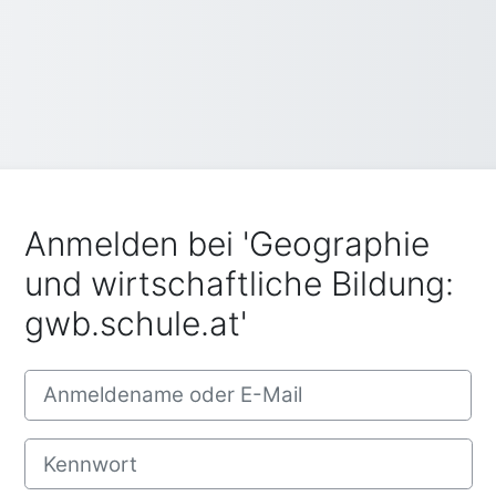
Anmelden bei 'Geographie
und wirtschaftliche Bildung:
gwb.schule.at'
Anmeldename oder E-Mail
Kennwort