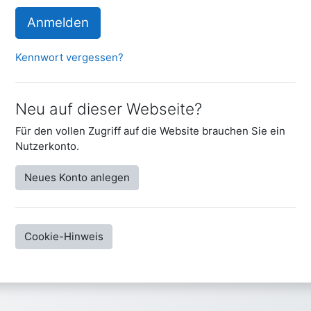
Anmelden
Kennwort vergessen?
Neu auf dieser Webseite?
Für den vollen Zugriff auf die Website brauchen Sie ein
Nutzerkonto.
Neues Konto anlegen
Cookie-Hinweis