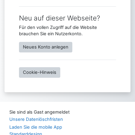
Neu auf dieser Webseite?
Für den vollen Zugriff auf die Website
brauchen Sie ein Nutzerkonto.
Neues Konto anlegen
Cookie-Hinweis
Sie sind als Gast angemeldet
Unsere Datenlöschfristen
Laden Sie die mobile App
Standarddesign