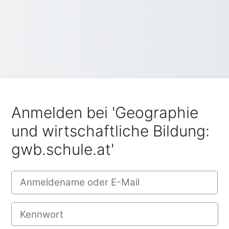
Anmelden bei 'Geographie
und wirtschaftliche Bildung:
gwb.schule.at'
Anmeldename oder E-Mail
Kennwort