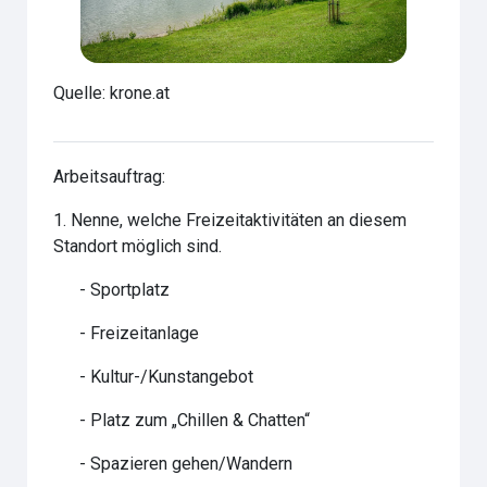
Quelle: krone.at
Arbeitsauftrag:
1. Nenne, welche Freizeitaktivitäten an diesem
Standort möglich sind.
 - Sportplatz
 - Freizeitanlage
 - Kultur-/Kunstangebot
 - Platz zum „Chillen & Chatten“
 - Spazieren gehen/Wandern