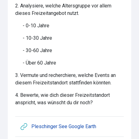
2. Analysiere, welche Altersgruppe vor allem
dieses Freizeitangebot nutzt.
 - 0-10 Jahre
 - 10-30 Jahre
 - 30-60 Jahre
 - Über 60 Jahre
3. Vermute und recherchiere, welche Events an
diesem Freizeitstandort stattfinden könnten.
4. Bewerte, wie dich dieser Freizeitstandort
anspricht, was wünscht du dir noch?
Link/URL
Pleschinger See Google Earth