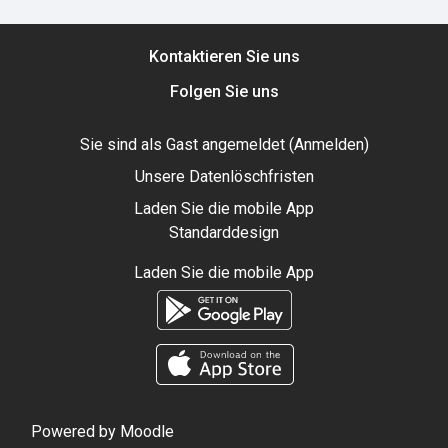
Kontaktieren Sie uns
Folgen Sie uns
Sie sind als Gast angemeldet (
Anmelden
)
Unsere Datenlöschfristen
Laden Sie die mobile App
Standarddesign
Laden Sie die mobile App
Powered by
Moodle