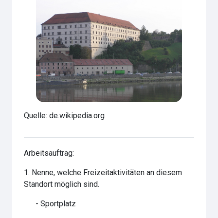
Quelle: de.wikipedia.org
Arbeitsauftrag:
1. Nenne, welche Freizeitaktivitäten an diesem
Standort möglich sind.
 - Sportplatz