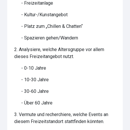
 - Freizeitanlage
 - Kultur-/Kunstangebot
 - Platz zum „Chillen & Chatten“
 - Spazieren gehen/Wandern
2. Analysiere, welche Altersgruppe vor allem
dieses Freizeitangebot nutzt.
 - 0-10 Jahre
 - 10-30 Jahre
 - 30-60 Jahre
 - Über 60 Jahre
3. Vermute und recherchiere, welche Events an
diesem Freizeitstandort stattfinden könnten.