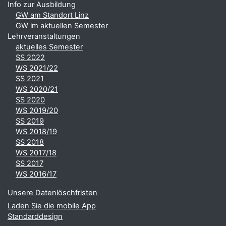
Info zur Ausbildung
GW am Standort Linz
GW im aktuellen Semester
Lehrveranstaltungen
aktuelles Semester
SS 2022
WS 2021/22
SS 2021
WS 2020/21
SS 2020
WS 2019/20
SS 2019
WS 2018/19
SS 2018
WS 2017/18
SS 2017
WS 2016/17
Unsere Datenlöschfristen
Laden Sie die mobile App
Standarddesign