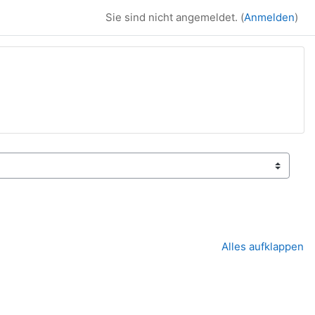
Sie sind nicht angemeldet. (
Anmelden
)
Alles aufklappen