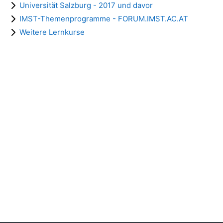
Universität Salzburg - 2017 und davor
IMST-Themenprogramme - FORUM.IMST.AC.AT
Weitere Lernkurse