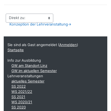
Konzeption der Lehrveranstaltung
→
Blöcke
Ergänzungsblöcke
Sie sind als Gast angemeldet (
Anmelden
)
Startseite
Info zur Ausbildung
GW am Standort Linz
GW im aktuellen Semester
Lehrveranstaltungen
aktuelles Semester
SS 2022
WS 2021/22
SS 2021
WS 2020/21
SS 2020