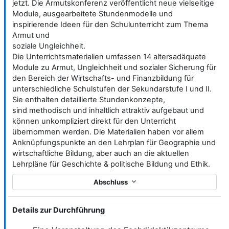
jetzt. Die Armutskonferenz veröffentlicht neue vielseitige
Module, ausgearbeitete Stundenmodelle und
inspirierende Ideen für den Schulunterricht zum Thema
Armut und
soziale Ungleichheit.
Die Unterrichtsmaterialien umfassen 14 altersadäquate
Module zu Armut, Ungleichheit und sozialer Sicherung für
den Bereich der Wirtschafts- und Finanzbildung für
unterschiedliche Schulstufen der Sekundarstufe I und II.
Sie enthalten detaillierte Stundenkonzepte,
sind methodisch und inhaltlich attraktiv aufgebaut und
können unkompliziert direkt für den Unterricht
übernommen werden. Die Materialien haben vor allem
Anknüpfungspunkte an den Lehrplan für Geographie und
wirtschaftliche Bildung, aber auch an die aktuellen
Lehrpläne für Geschichte & politische Bildung und Ethik.
Abschluss
Details zur Durchführung