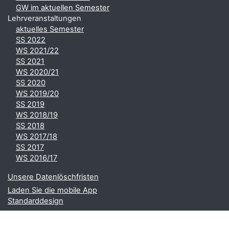
GW im aktuellen Semester
Lehrveranstaltungen
aktuelles Semester
SS 2022
WS 2021/22
SS 2021
WS 2020/21
SS 2020
WS 2019/20
SS 2019
WS 2018/19
SS 2018
WS 2017/18
SS 2017
WS 2016/17
Unsere Datenlöschfristen
Laden Sie die mobile App
Standarddesign