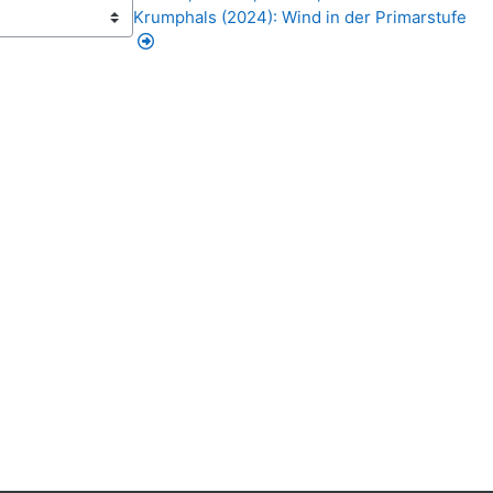
Krumphals (2024): Wind in der Primarstufe