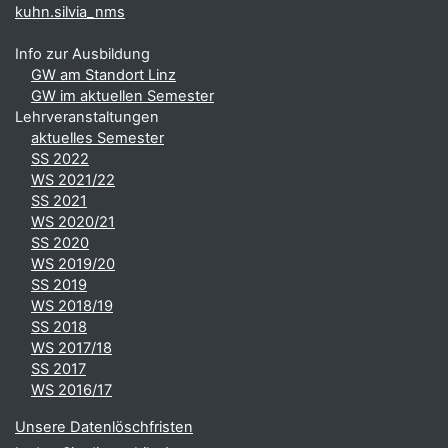
kuhn.silvia_nms
Info zur Ausbildung
GW am Standort Linz
GW im aktuellen Semester
Lehrveranstaltungen
aktuelles Semester
SS 2022
WS 2021/22
SS 2021
WS 2020/21
SS 2020
WS 2019/20
SS 2019
WS 2018/19
SS 2018
WS 2017/18
SS 2017
WS 2016/17
Unsere Datenlöschfristen