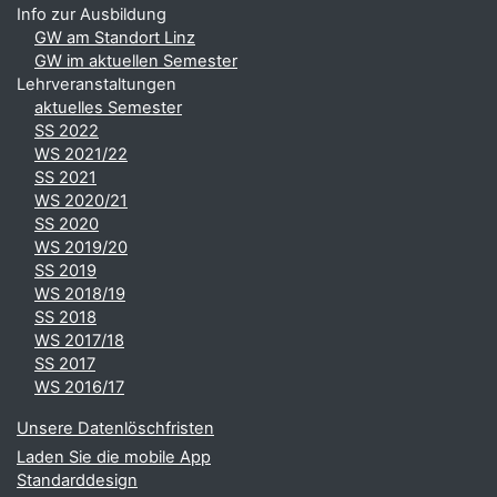
Info zur Ausbildung
GW am Standort Linz
GW im aktuellen Semester
Lehrveranstaltungen
aktuelles Semester
SS 2022
WS 2021/22
SS 2021
WS 2020/21
SS 2020
WS 2019/20
SS 2019
WS 2018/19
SS 2018
WS 2017/18
SS 2017
WS 2016/17
Unsere Datenlöschfristen
Laden Sie die mobile App
Standarddesign