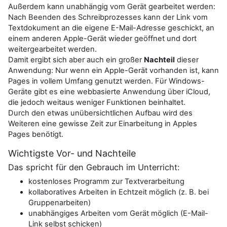
Außerdem kann unabhängig vom Gerät gearbeitet werden:
Nach Beenden des Schreibprozesses kann der Link vom
Textdokument an die eigene E-Mail-Adresse geschickt, an
einem anderen Apple-Gerät wieder geöffnet und dort
weitergearbeitet werden.
Damit ergibt sich aber auch ein großer
Nachteil
dieser
Anwendung: Nur wenn ein Apple-Gerät vorhanden ist, kann
Pages in vollem Umfang genutzt werden. Für Windows-
Geräte gibt es eine webbasierte Anwendung über iCloud,
die jedoch weitaus weniger Funktionen beinhaltet.
Durch den etwas unübersichtlichen Aufbau wird des
Weiteren eine gewisse Zeit zur Einarbeitung in Apples
Pages benötigt.
Wichtigste Vor- und Nachteile
Das spricht für den Gebrauch im Unterricht:
kostenloses Programm zur Textverarbeitung
kollaboratives Arbeiten in Echtzeit möglich (z. B. bei
Gruppenarbeiten)
unabhängiges Arbeiten vom Gerät möglich (E-Mail-
Link selbst schicken)