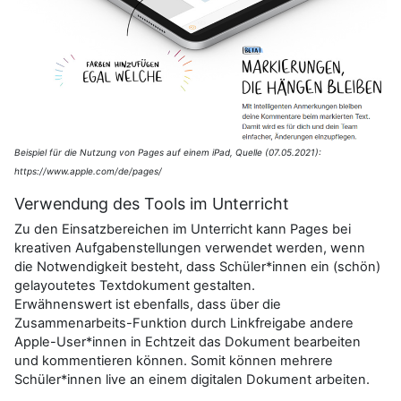
Beispiel für die Nutzung von Pages auf einem iPad, Quelle (07.05.2021):
https://www.apple.com/de/pages/
Verwendung des Tools im Unterricht
Zu den Einsatzbereichen im Unterricht kann Pages bei
kreativen Aufgabenstellungen verwendet werden, wenn
die Notwendigkeit besteht, dass Schüler*innen ein (schön)
gelayoutetes Textdokument gestalten.
Erwähnenswert ist ebenfalls, dass über die
Zusammenarbeits-Funktion durch Linkfreigabe andere
Apple-User*innen in Echtzeit das Dokument bearbeiten
und kommentieren können. Somit können mehrere
Schüler*innen live an einem digitalen Dokument arbeiten.