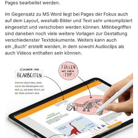
Pages bearbeitet werden.
Im Gegensatz zu MS Word liegt bei Pages der Fokus auch
auf dem Layout, weshalb Bilder und Text sehr unkompliziert
eingesetzt und verschoben werden können. Mitinbegriffen
sind daneben noch viele weitere Vorlagen zur Gestaltung
verschiedenster Textdokumente. Weiters kann auch
ein „Buch“ erstellt werden, in dem sowohl Audioclips als
auch Videos enthalten sein können.