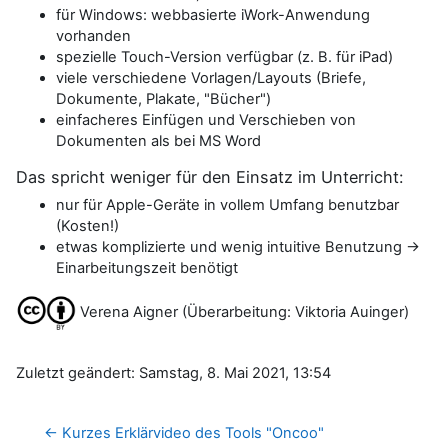
für Windows: webbasierte iWork-Anwendung
vorhanden
spezielle Touch-Version verfügbar (z. B. für iPad)
viele verschiedene Vorlagen/Layouts (Briefe,
Dokumente, Plakate, "Bücher")
einfacheres Einfügen und Verschieben von
Dokumenten als bei MS Word
Das spricht weniger für den Einsatz im Unterricht:
nur für Apple-Geräte in vollem Umfang benutzbar
(Kosten!)
etwas komplizierte und wenig intuitive Benutzung ->
Einarbeitungszeit benötigt
Verena Aigner (Überarbeitung: Viktoria Auinger)
Zuletzt geändert: Samstag, 8. Mai 2021, 13:54
← Kurzes Erklärvideo des Tools "Oncoo"