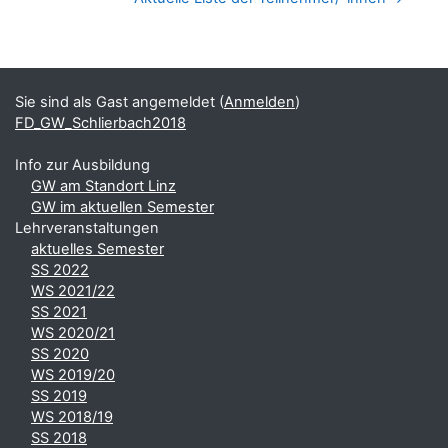
Blöcke
Ergänzungsblöcke
Sie sind als Gast angemeldet (
Anmelden
)
FD_GW_Schlierbach2018
Info zur Ausbildung
GW am Standort Linz
GW im aktuellen Semester
Lehrveranstaltungen
aktuelles Semester
SS 2022
WS 2021/22
SS 2021
WS 2020/21
SS 2020
WS 2019/20
SS 2019
WS 2018/19
SS 2018