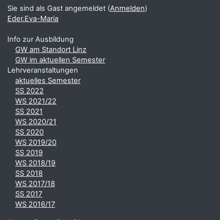
Sie sind als Gast angemeldet (
Anmelden
)
Eder.Eva-Maria
Info zur Ausbildung
GW am Standort Linz
GW im aktuellen Semester
Lehrveranstaltungen
aktuelles Semester
SS 2022
WS 2021/22
SS 2021
WS 2020/21
SS 2020
WS 2019/20
SS 2019
WS 2018/19
SS 2018
WS 2017/18
SS 2017
WS 2016/17