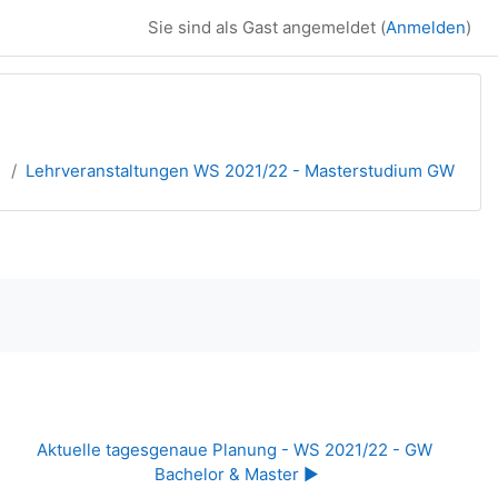
Sie sind als Gast angemeldet (
Anmelden
)
1
Lehrveranstaltungen WS 2021/22 - Masterstudium GW
Aktuelle tagesgenaue Planung - WS 2021/22 - GW 
Bachelor & Master ▶︎