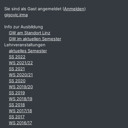
Sie sind als Gast angemeldet (
Anmelden
)
gigovic.irma
Info zur Ausbildung
GW am Standort Linz
GW im aktuellen Semester
Lehrveranstaltungen
aktuelles Semester
SS 2022
WS 2021/22
SS 2021
WS 2020/21
SS 2020
WS 2019/20
SS 2019
WS 2018/19
SS 2018
WS 2017/18
SS 2017
WS 2016/17