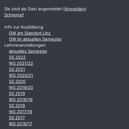
Sie sind als Gast angemeldet (
Anmelden
)
Schrempf
Info zur Ausbildung
GW am Standort Linz
GW im aktuellen Semester
Lehrveranstaltungen
aktuelles Semester
SS 2022
WS 2021/22
SS 2021
WS 2020/21
SS 2020
WS 2019/20
SS 2019
WS 2018/19
SS 2018
WS 2017/18
SS 2017
WS 2016/17