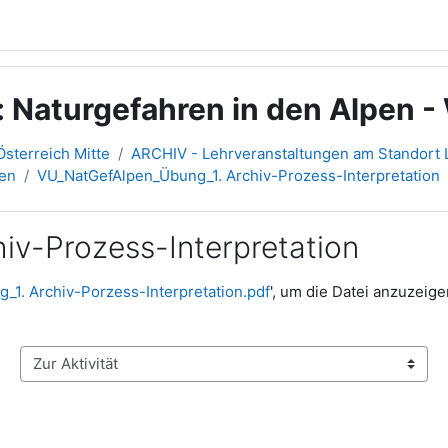
: Naturgefahren in den Alpen -
sterreich Mitte
ARCHIV - Lehrveranstaltungen am Standort L
ien
VU_NatGefAlpen_Übung_1. Archiv-Prozess-Interpretation
iv-Prozess-Interpretation
1. Archiv-Porzess-Interpretation.pdf
', um die Datei anzuzeige
Zur Aktivität