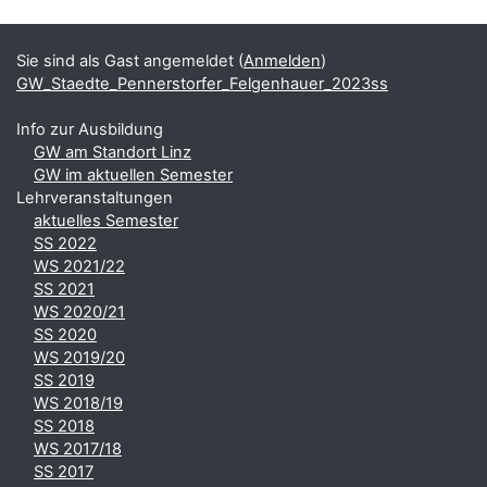
Blöcke
Ergänzungsblöcke
Sie sind als Gast angemeldet (
Anmelden
)
GW_Staedte_Pennerstorfer_Felgenhauer_2023ss
Info zur Ausbildung
GW am Standort Linz
GW im aktuellen Semester
Lehrveranstaltungen
aktuelles Semester
SS 2022
WS 2021/22
SS 2021
WS 2020/21
SS 2020
WS 2019/20
SS 2019
WS 2018/19
SS 2018
WS 2017/18
SS 2017