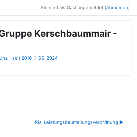
Sie sind als Gast angemeldet (
Anmelden
)
 Gruppe Kerschbaummair -
inz - seit 2016
SS_2024
Ris_Leistungsbeurteilungsverordnung ▶︎