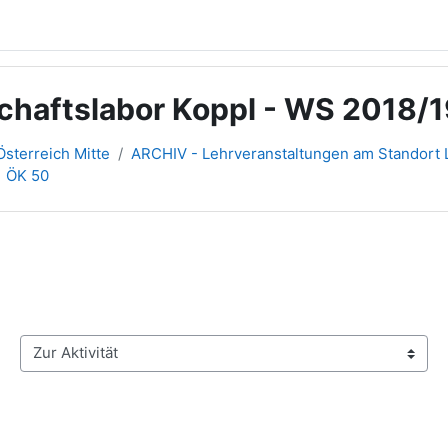
chaftslabor Koppl - WS 2018/
sterreich Mitte
ARCHIV - Lehrveranstaltungen am Standort L
ÖK 50
Zur Aktivität