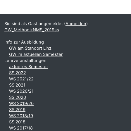
Blöcke
Ergänzungsblöcke
Sie sind als Gast angemeldet (
Anmelden
)
GW_MethodikNMS_2019ss
Info zur Ausbildung
GW am Standort Linz
GW im aktuellen Semester
Lehrveranstaltungen
aktuelles Semester
SS 2022
WS 2021/22
SS 2021
WS 2020/21
SS 2020
WS 2019/20
SS 2019
WS 2018/19
SS 2018
WS 2017/18