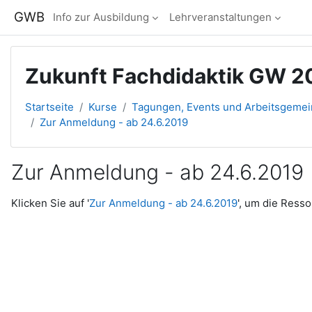
Zum Hauptinhalt
GWB
Info zur Ausbildung
Lehrveranstaltungen
Zukunft Fachdidaktik GW 2
Startseite
Kurse
Tagungen, Events und Arbeitsgeme
Zur Anmeldung - ab 24.6.2019
Zur Anmeldung - ab 24.6.2019
Abschlussbedingungen
Klicken Sie auf '
Zur Anmeldung - ab 24.6.2019
', um die Resso