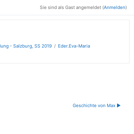
Sie sind als Gast angemeldet (
Anmelden
)
dung - Salzburg, SS 2019
Eder.Eva-Maria
Geschichte von Max ▶︎