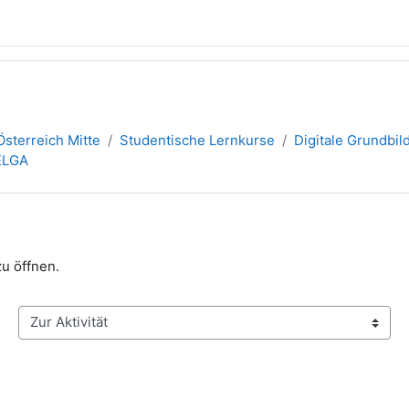
sterreich Mitte
Studentische Lernkurse
Digitale Grundbil
ELGA
zu öffnen.
Zur Aktivität