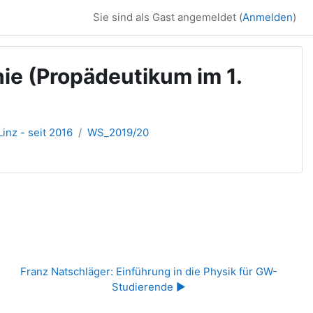
Sie sind als Gast angemeldet (
Anmelden
)
ie (Propädeutikum im 1.
inz - seit 2016
WS_2019/20
Franz Natschläger: Einführung in die Physik für GW-
Studierende ▶︎