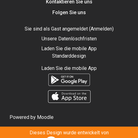
Kontaktieren Sie uns
Folgen Sie uns
Sie sind als Gast angemeldet (
Anmelden
)
Unsere Datenlöschfristen
Laden Sie die mobile App
Standarddesign
Laden Sie die mobile App
Powered by
Moodle
Dieses Design wurde entwickelt von